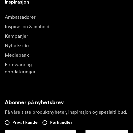
Inspirasjon
Ambassadører
Inspirasjon & innhold
Kampanjer
Nyhetsside
Mediebank
Firmware og
oppdateringer
Abonner på nyhetsbrev
Få våre siste produktnyheter, inspirasjon og spesialtilbud.
Privat kunde
Forhandler