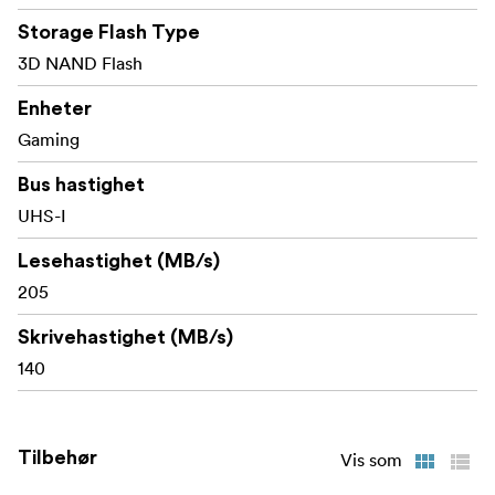
Storage Flash Type
3D NAND Flash
Enheter
Gaming
Bus hastighet
UHS-I
Lesehastighet (MB/s)
205
Skrivehastighet (MB/s)
140
Tilbehør
Vis som