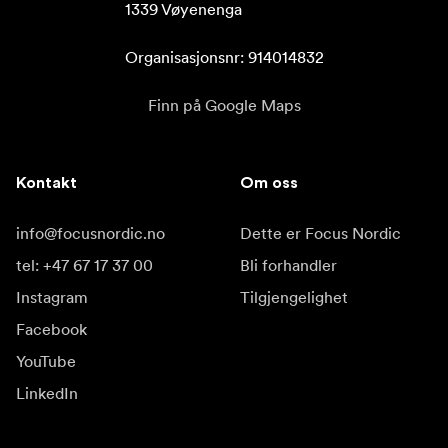
1339 Vøyenenga

Organisasjonsnr: 914014832
Finn på Google Maps
Kontakt
Om oss
info@focusnordic.no
Dette er Focus Nordic
tel: +47 67 17 37 00
Bli forhandler
Instagram
Tilgjengelighet
Facebook
YouTube
LinkedIn