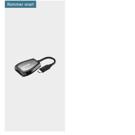
Kommer snart