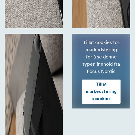
Tillat cookies for
markedsføring
for å se denne
typen innhold fra
Focus Nordic
Tillat
markedsføring
scookies