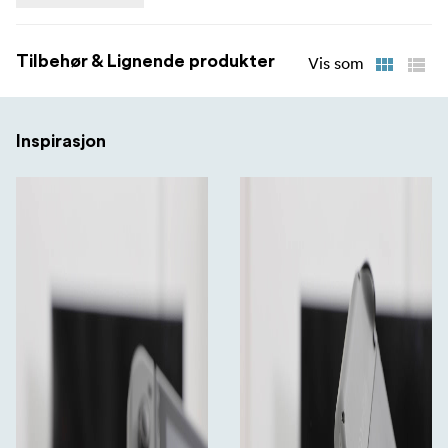
Tilbehør & Lignende produkter
Vis som
Inspirasjon