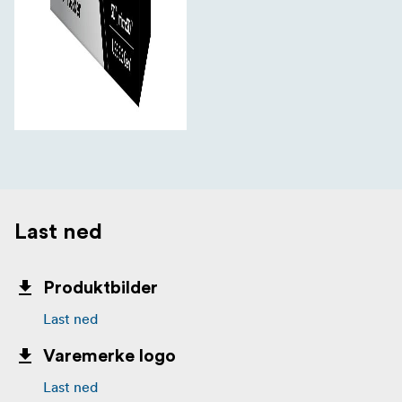
Last ned
Produktbilder
Last ned
Varemerke logo
Last ned