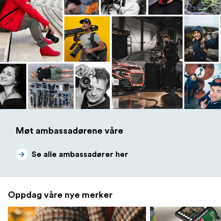
Møt ambassadørene våre
Se alle ambassadører her
Oppdag våre nye merker