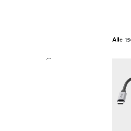
15
Alle