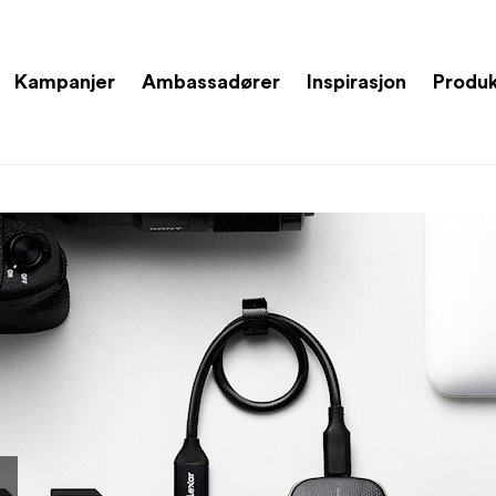
Kampanjer
Ambassadører
Inspirasjon
Produ