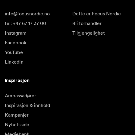
info@focusnordic.no
Dette er Focus Nordic
tel: +47 67 17 37 00
Bli forhandler
Instagram
Tilgjengelighet
Facebook
YouTube
LinkedIn
Inspirasjon
Ambassadører
Inspirasjon & innhold
Kampanjer
Nyhetsside
Mediebank