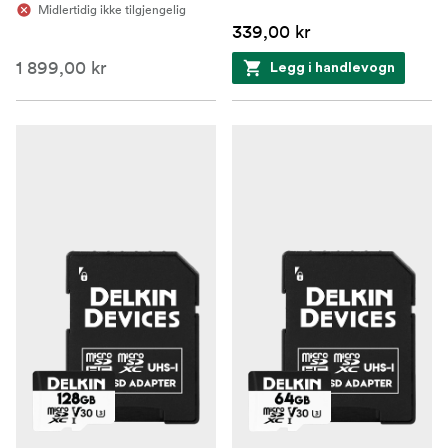
Midlertidig ikke tilgjengelig
339,00 kr
1 899,00 kr
Legg i handlevogn