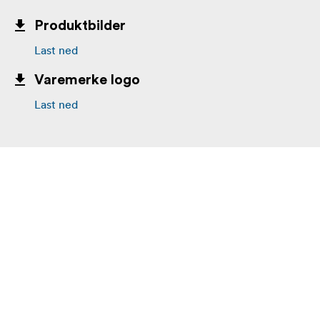
Produktbilder
Last ned
Varemerke logo
Last ned