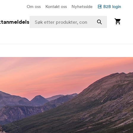
Om oss
Kontakt oss
Nyhetsside
B2B login
ktanmeldelser