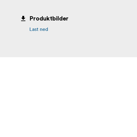
Produktbilder
Last ned