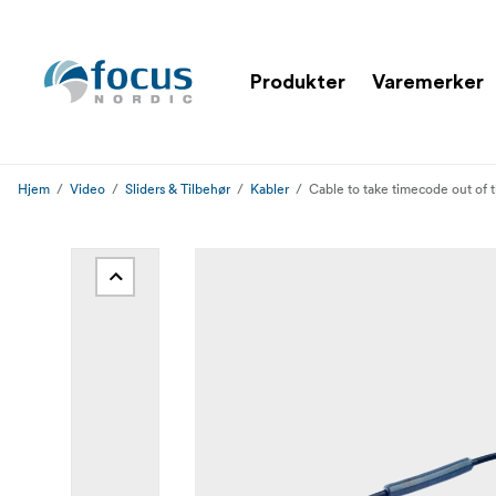
Produkter
Varemerker
Hjem
Video
Sliders & Tilbehør
Kabler
Cable to take timecode out of