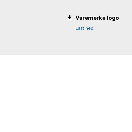
Varemerke logo
Last ned