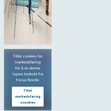
Tillat cookies for
markedsføring
for å se denne
typen innhold fra
Focus Nordic
Tillat
markedsføring
scookies