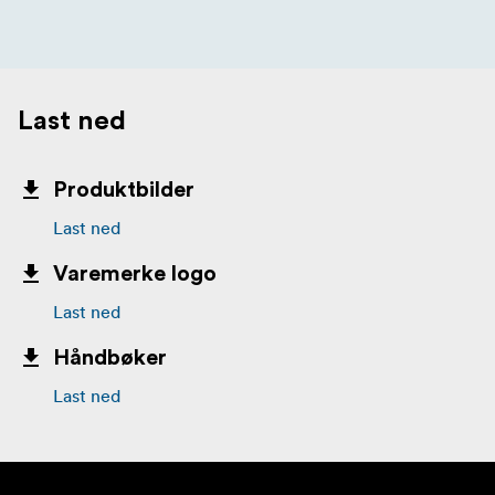
Last ned
Produktbilder
Last ned
Varemerke logo
Last ned
Håndbøker
Last ned