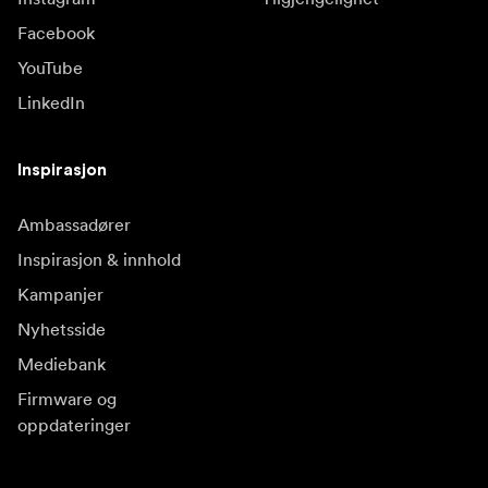
Facebook
YouTube
LinkedIn
Inspirasjon
Ambassadører
Inspirasjon & innhold
Kampanjer
Nyhetsside
Mediebank
Firmware og
oppdateringer