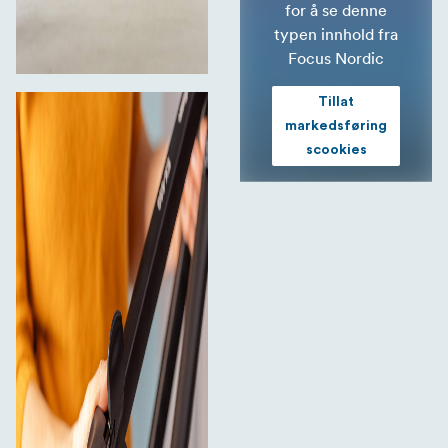
for å se denne
typen innhold fra
Focus Nordic
Tillat
markedsføring
scookies