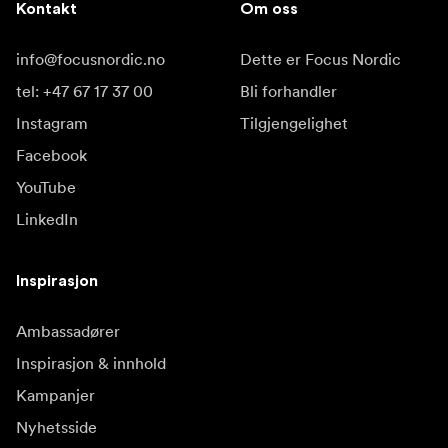
Kontakt
Om oss
info@focusnordic.no
Dette er Focus Nordic
tel: +47 67 17 37 00
Bli forhandler
Instagram
Tilgjengelighet
Facebook
YouTube
LinkedIn
Inspirasjon
Ambassadører
Inspirasjon & innhold
Kampanjer
Nyhetsside