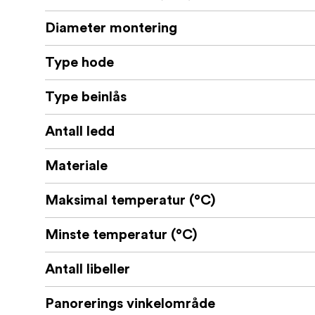
Diameter montering
Type hode
Type beinlås
Antall ledd
Materiale
Maksimal temperatur (°C)
Minste temperatur (°C)
Antall libeller
Panorerings vinkelområde