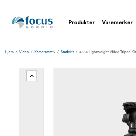
Produkter
Varemerker
Hjem
Video
Kamerastativ
Stativkit
4684 Lightweight Video Tripod Ki