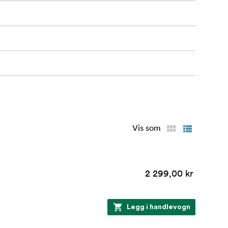
Vis som
2 299,00 kr
Legg i handlevogn