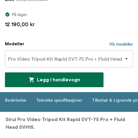
På lager
12 190,00 kr
Vis modeller
Modeller
Legg i handlevogn
Beskrivelse
Tekniske spesifikasjoner
Tilbehør & Lignende pr
Sirui Pro Video Tripod Kit Rapid SVT-75 Pro + Fluid
.
Head SVH15