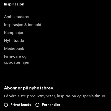
Inspirasjon
Ambassadører
Inspirasjon & innhold
Kampanjer
Nyhetsside
Mediebank
Firmware og
oppdateringer
Abonner på nyhetsbrev
Få våre siste produktnyheter, inspirasjon og spesialtilbud.
Privat kunde
Forhandler