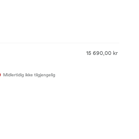
15 690,00 kr
Midlertidig ikke tilgjengelig