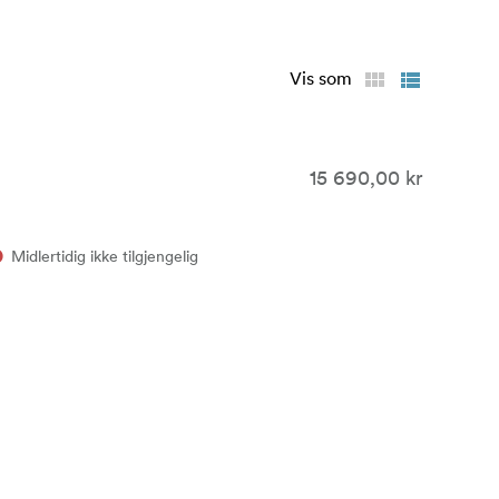
Vis som
15 690,00 kr
Midlertidig ikke tilgjengelig