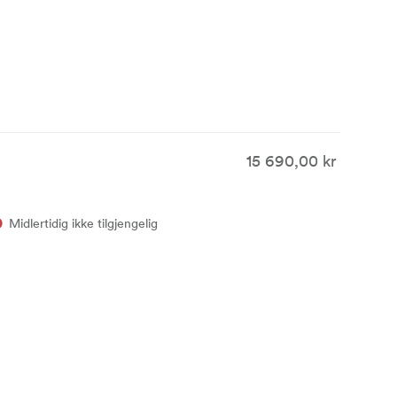
15 690,00 kr
Midlertidig ikke tilgjengelig