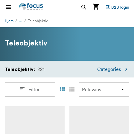
B2B login
...
Hjem
Teleobjektiv
Teleobjektiv
221
Categories
Teleobjektiv
:
Filter