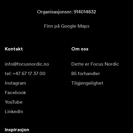
Organisasjonsnr: 914014832
Finn på Google Maps
Kontakt
Om oss
info@focusnordic.no
Dette er Focus Nordic
tel: +47 67 17 37 00
Bli forhandler
Instagram
Tilgjengelighet
Facebook
YouTube
LinkedIn
Inspirasjon