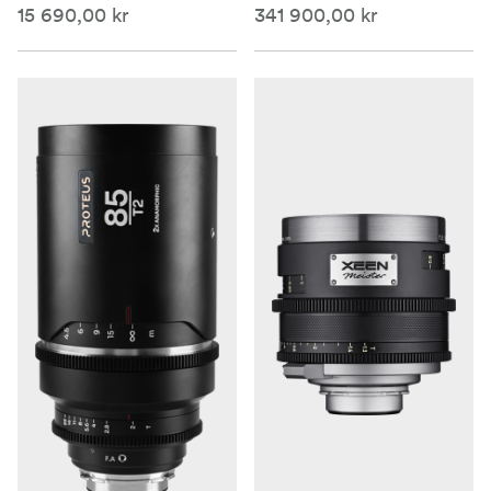
15 690,00 kr
341 900,00 kr