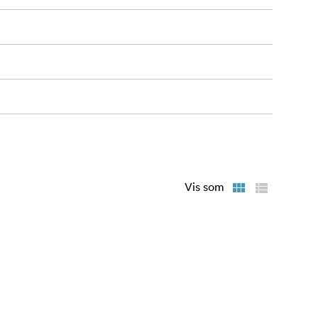
Vis som