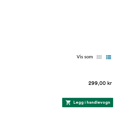
Vis som
299,00 kr
Legg i handlevogn