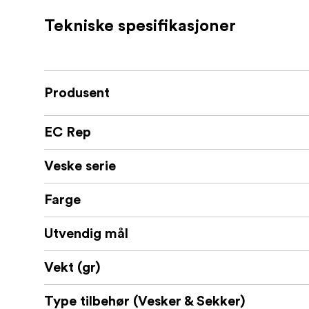
Tekniske spesifikasjoner
Produsent
EC Rep
Veske serie
Farge
Utvendig mål
Vekt (gr)
Type tilbehør (Vesker & Sekker)