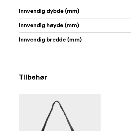
Innvendig dybde (mm)
Innvendig høyde (mm)
Innvendig bredde (mm)
Tilbehør