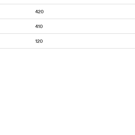
420
410
120