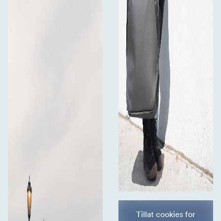
Tillat cookies for