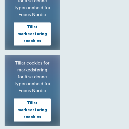
for å se denne
typen innhold fra
Focus Nordic
Tillat
markedsføring
scookies
Tillat cookies for
markedsføring
for å se denne
typen innhold fra
Focus Nordic
Tillat
markedsføring
scookies