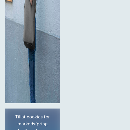
Tillat cookies for
markedsføring