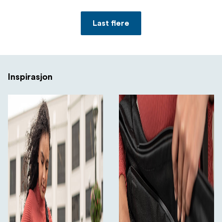
Last flere
Inspirasjon