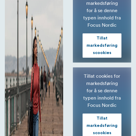
markedsføring
for å se denne
typen innhold fra
Focus Nordic
Tillat
markedsføring
scookies
Tillat cookies for
markedsføring
for å se denne
typen innhold fra
Focus Nordic
Tillat
markedsføring
scookies