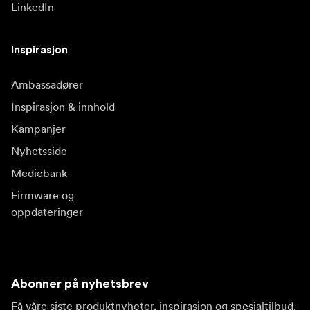
LinkedIn
Inspirasjon
Ambassadører
Inspirasjon & innhold
Kampanjer
Nyhetsside
Mediebank
Firmware og
oppdateringer
Abonner på nyhetsbrev
Få våre siste produktnyheter, inspirasjon og spesialtilbud.