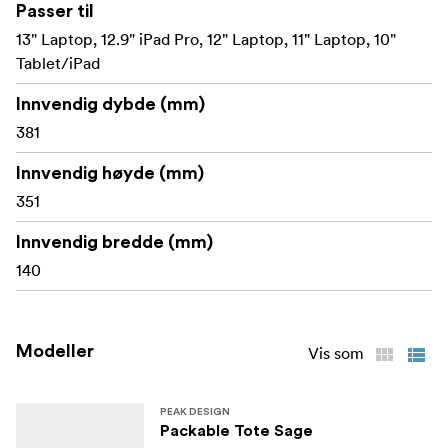
Passer til
13" Laptop, 12.9" iPad Pro, 12" Laptop, 11" Laptop, 10"
Tablet/iPad
Innvendig dybde (mm)
381
Innvendig høyde (mm)
351
Innvendig bredde (mm)
140
Modeller
Vis som
PEAK DESIGN
Packable Tote Sage