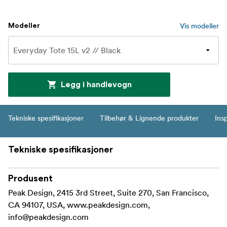
Vis modeller
Modeller
Legg i handlevogn
Tekniske spesifikasjoner
Tilbehør & Lignende produkter
Insp
Tekniske spesifikasjoner
Produsent
Peak Design, 2415 3rd Street, Suite 270, San Francisco,
CA 94107, USA, www.peakdesign.com,
info@peakdesign.com