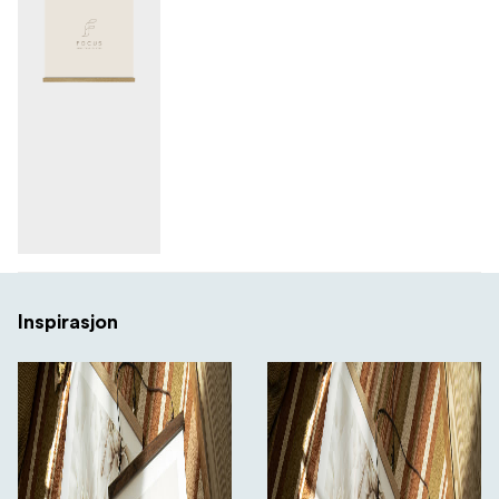
Inspirasjon