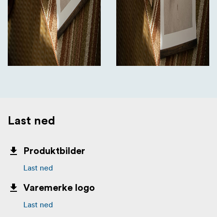
Last ned
Produktbilder
Last ned
Varemerke logo
Last ned