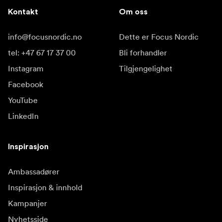
Kontakt
Om oss
info@focusnordic.no
Dette er Focus Nordic
tel: +47 67 17 37 00
Bli forhandler
Instagram
Tilgjengelighet
Facebook
YouTube
LinkedIn
Inspirasjon
Ambassadører
Inspirasjon & innhold
Kampanjer
Nyhetsside