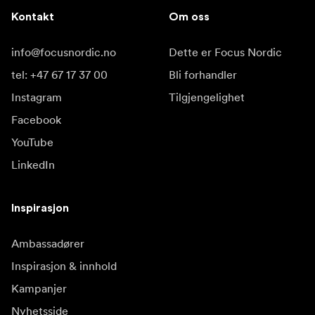
Kontakt
Om oss
info@focusnordic.no
Dette er Focus Nordic
tel: +47 67 17 37 00
Bli forhandler
Instagram
Tilgjengelighet
Facebook
YouTube
LinkedIn
Inspirasjon
Ambassadører
Inspirasjon & innhold
Kampanjer
Nyhetsside