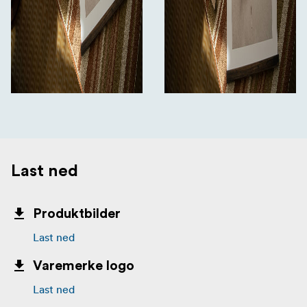
Last ned
Produktbilder
Last ned
Varemerke logo
Last ned