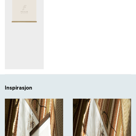
Inspirasjon