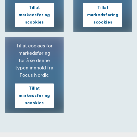
Tillat
Tillat
markedsføring
markedsføring
scookies
scookies
Tillat cookies for
markedsføring
for å se denne
typen innhold fra
Focus Nordic
Tillat
markedsføring
scookies