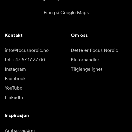
Finn på Google Maps
Kontakt
Om oss
info@focusnordic.no
Dette er Focus Nordic
tel: +47 67 17 37 00
Bli forhandler
Instagram
Tilgjengelighet
Facebook
YouTube
LinkedIn
Inspirasjon
Ambassadører