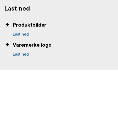
Last ned
Produktbilder
Last ned
Varemerke logo
Last ned