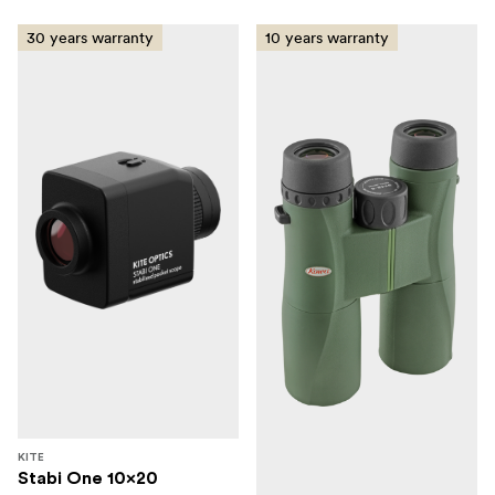
30 years warranty
10 years warranty
KITE
Stabi One 10x20