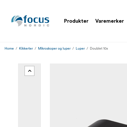
Produkter
Varemerker
Home
Kikkerter
Mikroskoper og luper
Luper
Doublet 10x