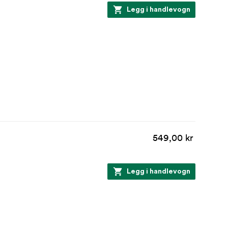
Legg i handlevogn
549,00 kr
Legg i handlevogn