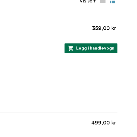
Vis som
359,00 kr
Legg i handlevogn
499,00 kr