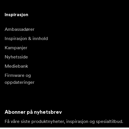
Inspirasjon
Ambassadører
Inspirasjon & innhold
Kampanjer
Nyhetsside
Mediebank
Firmware og
oppdateringer
Abonner på nyhetsbrev
Få våre siste produktnyheter, inspirasjon og spesialtilbud.