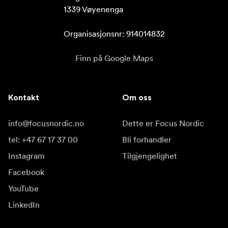
1339 Vøyenenga

Organisasjonsnr: 914014832
Finn på Google Maps
Kontakt
Om oss
info@focusnordic.no
Dette er Focus Nordic
tel: +47 67 17 37 00
Bli forhandler
Instagram
Tilgjengelighet
Facebook
YouTube
LinkedIn