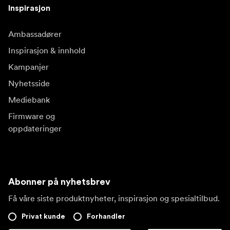
Inspirasjon
Ambassadører
Inspirasjon & innhold
Kampanjer
Nyhetsside
Mediebank
Firmware og
oppdateringer
Abonner på nyhetsbrev
Få våre siste produktnyheter, inspirasjon og spesialtilbud.
Privat kunde
Forhandler