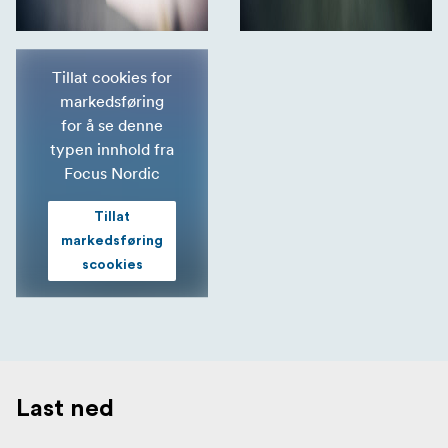
Tillat cookies for
markedsføring
for å se denne
typen innhold fra
Focus Nordic
Tillat
markedsføring
scookies
Last ned