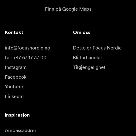
Finn på Google Maps
Kontakt
Om oss
info@focusnordic.no
Dette er Focus Nordic
tel: +47 67 17 37 00
Bli forhandler
Instagram
Tilgjengelighet
Facebook
YouTube
LinkedIn
Inspirasjon
Ambassadører