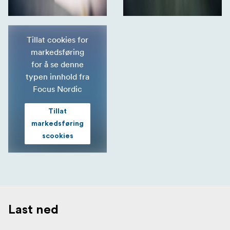
Tillat cookies for
markedsføring
for å se denne
typen innhold fra
Focus Nordic
Tillat
markedsføring
scookies
Last ned