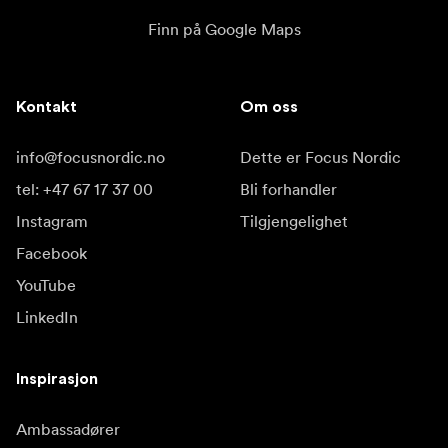
Finn på Google Maps
Kontakt
Om oss
info@focusnordic.no
Dette er Focus Nordic
tel: +47 67 17 37 00
Bli forhandler
Instagram
Tilgjengelighet
Facebook
YouTube
LinkedIn
Inspirasjon
Ambassadører