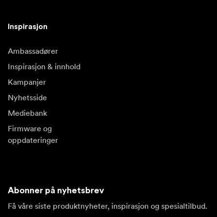
Inspirasjon
Ambassadører
Inspirasjon & innhold
Kampanjer
Nyhetsside
Mediebank
Firmware og
oppdateringer
Abonner på nyhetsbrev
Få våre siste produktnyheter, inspirasjon og spesialtilbud.