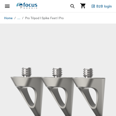
B2B login
...
Home
Pro Tripod I Spike Feet I Pro