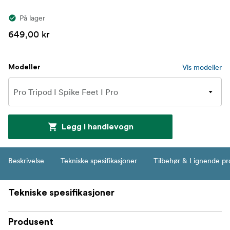
På lager
649,00 kr
Vis modeller
Modeller
Legg i handlevogn
Beskrivelse
Tekniske spesifikasjoner
Tilbehør & Lignende pr
Tekniske spesifikasjoner
Produsent