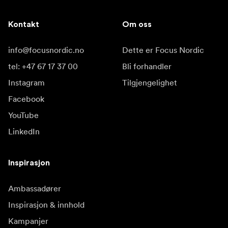
Kontakt
Om oss
info@focusnordic.no
Dette er Focus Nordic
tel: +47 67 17 37 00
Bli forhandler
Instagram
Tilgjengelighet
Facebook
YouTube
LinkedIn
Inspirasjon
Ambassadører
Inspirasjon & innhold
Kampanjer