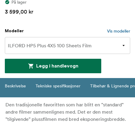
På lager
3 599,00 kr
Vis modeller
Modeller
Legg i handlevogn
Beskrivelse
Tekniske spesifikasjoner
Tilbehør & Lignende pr
Den tradisjonelle favoritten som har blitt en "standard"
andre filmer sammenlignes med. Det er den mest
"tilgivende" plussfilmen med bred eksponeringsbredde.