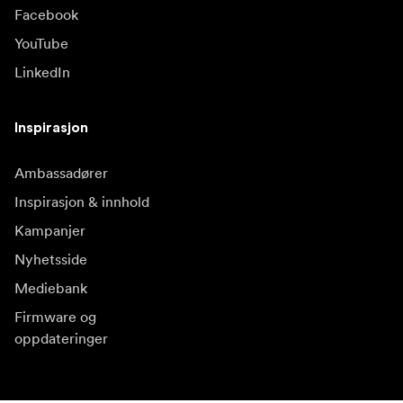
Facebook
YouTube
LinkedIn
Inspirasjon
Ambassadører
Inspirasjon & innhold
Kampanjer
Nyhetsside
Mediebank
Firmware og
oppdateringer