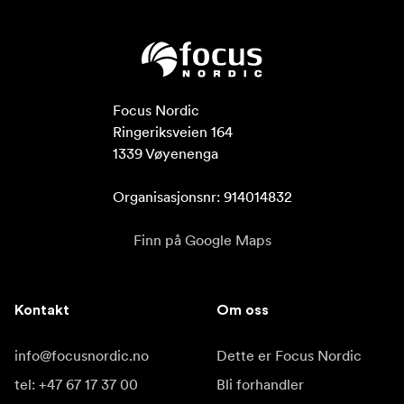
Focus Nordic

Ringeriksveien 164

1339 Vøyenenga

Organisasjonsnr: 914014832
Finn på Google Maps
Kontakt
Om oss
info@focusnordic.no
Dette er Focus Nordic
tel: +47 67 17 37 00
Bli forhandler