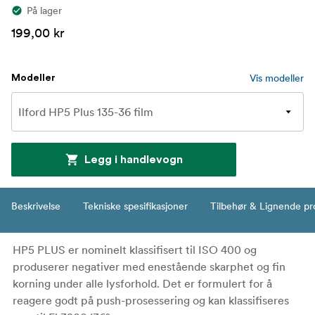
På lager
199,00 kr
Vis modeller
Modeller
Legg i handlevogn
Beskrivelse
Tekniske spesifikasjoner
Tilbehør & Lignende pr
HP5 PLUS er nominelt klassifisert til ISO 400 og
produserer negativer med enestående skarphet og fin
korning under alle lysforhold. Det er formulert for å
reagere godt på push-prosessering og kan klassifiseres