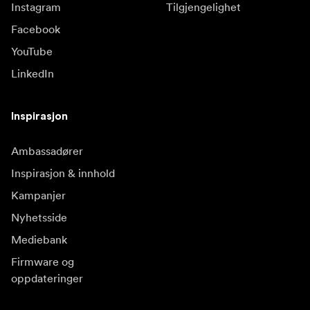
Instagram
Tilgjengelighet
Facebook
YouTube
LinkedIn
Inspirasjon
Ambassadører
Inspirasjon & innhold
Kampanjer
Nyhetsside
Mediebank
Firmware og
oppdateringer