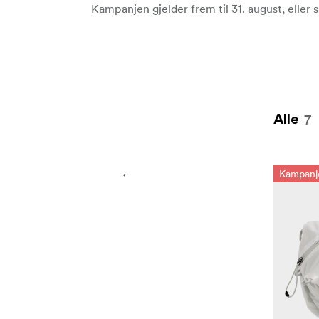
Kampanjen gjelder frem til 31. august, eller s
7
Alle
Kampanj