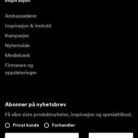
Inspirasjon
Ambassadører
Inspirasjon & innhold
Kampanjer
Nyhetsside
Mediebank
Firmware og
oppdateringer
Abonner på nyhetsbrev
Få våre siste produktnyheter, inspirasjon og spesialtilbud.
Privat kunde
Forhandler