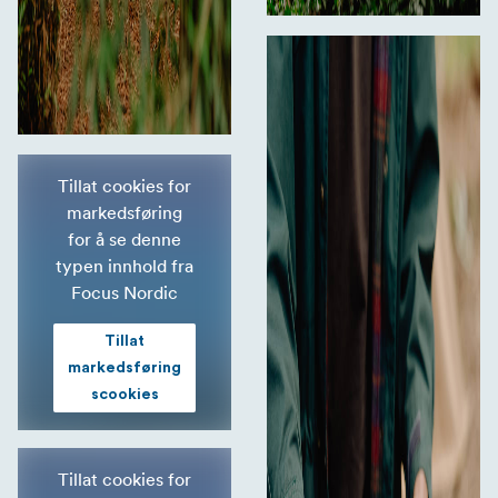
Tillat cookies for
markedsføring
for å se denne
typen innhold fra
Focus Nordic
Tillat
markedsføring
scookies
Tillat cookies for