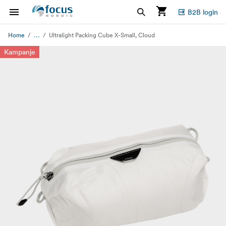
B2B login
...
Home
Ultralight Packing Cube X-Small, Cloud
Kampanje