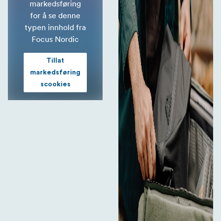
markedsføring
for å se denne
typen innhold fra
Focus Nordic
Tillat
markedsføring
scookies