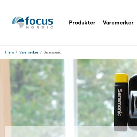
Produkter
Varemerker
Hjem
Varemerker
Saramonic