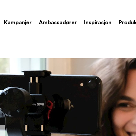
Kampanjer
Ambassadører
Inspirasjon
Produ