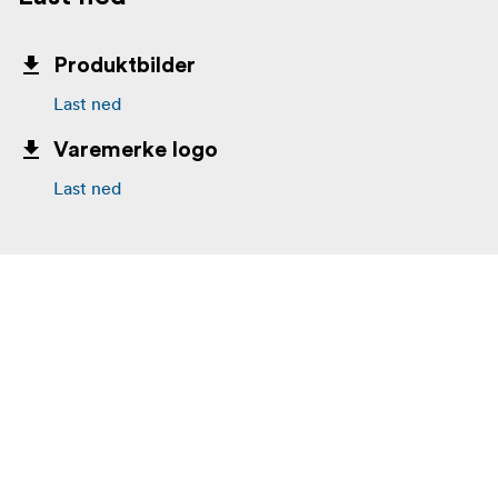
Produktbilder
Last ned
Varemerke logo
Last ned