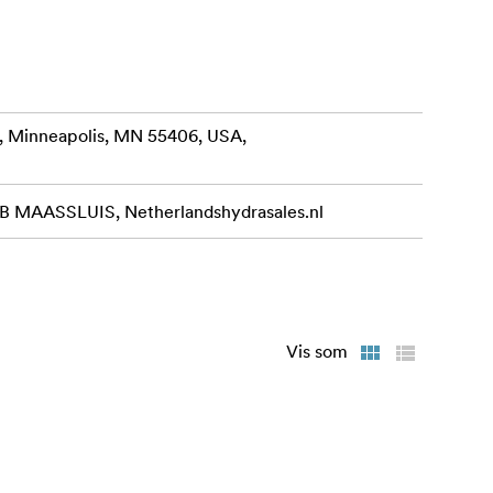
, Minneapolis, MN 55406, USA,
MAASSLUIS, Netherlandshydrasales.nl
Vis som