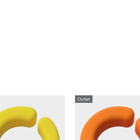
Outlet