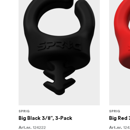
SPRIG
SPRIG
Big Black 3/8”, 3-Pack
Big Red 
124222
124
Art.nr.
Art.nr.