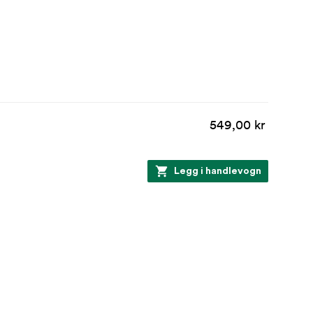
549,00 kr
Legg i handlevogn