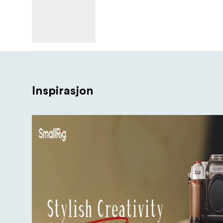
Inspirasjon