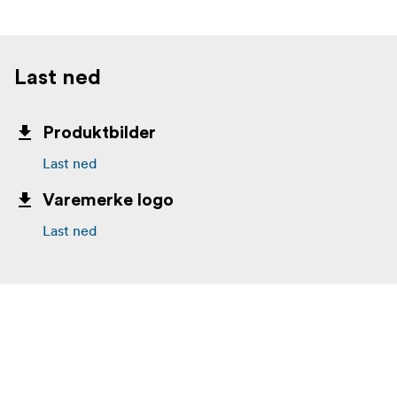
Last ned
Produktbilder
Last ned
Varemerke logo
Last ned