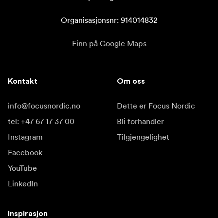
Organisasjonsnr: 914014832
Finn på Google Maps
Kontakt
Om oss
info@focusnordic.no
Dette er Focus Nordic
tel: +47 67 17 37 00
Bli forhandler
Instagram
Tilgjengelighet
Facebook
YouTube
LinkedIn
Inspirasjon