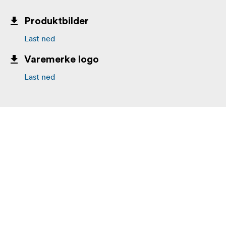
Produktbilder
Last ned
Varemerke logo
Last ned