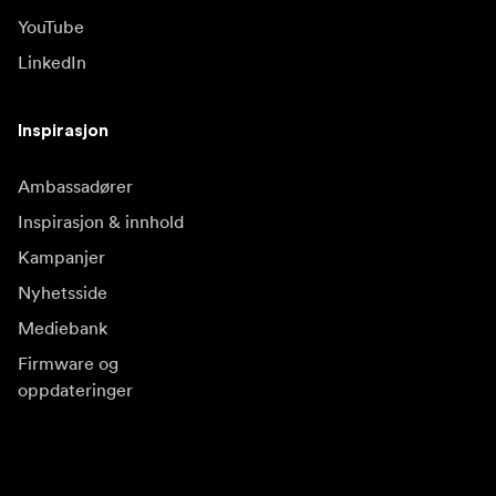
YouTube
LinkedIn
Inspirasjon
Ambassadører
Inspirasjon & innhold
Kampanjer
Nyhetsside
Mediebank
Firmware og
oppdateringer