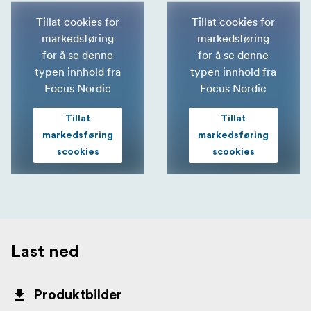
Tillat cookies for
Tillat cookies for
markedsføring
markedsføring
for å se denne
for å se denne
typen innhold fra
typen innhold fra
Focus Nordic
Focus Nordic
Tillat
Tillat
markedsføring
markedsføring
scookies
scookies
Last ned
Produktbilder