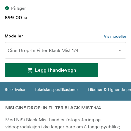
På lager
899,00 kr
Vis modeller
Modeller
Legg i handlevogn
Beskrivelse
Tekniske spesifikasjoner
Tilbehør & Lignende pr
NISI CINE DROP-IN FILTER BLACK MIST 1/4
Med NiSi Black Mist handler fotografering og
videoproduksjon ikke lenger bare om å fange øyeblikk;