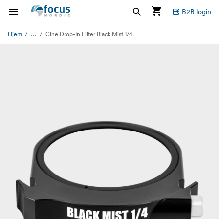
B2B login
...
Hjem
Cine Drop-In Filter Black Mist 1/4