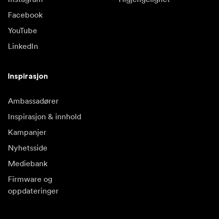
Facebook
YouTube
LinkedIn
Inspirasjon
Ambassadører
Inspirasjon & innhold
Kampanjer
Nyhetsside
Mediebank
Firmware og
oppdateringer