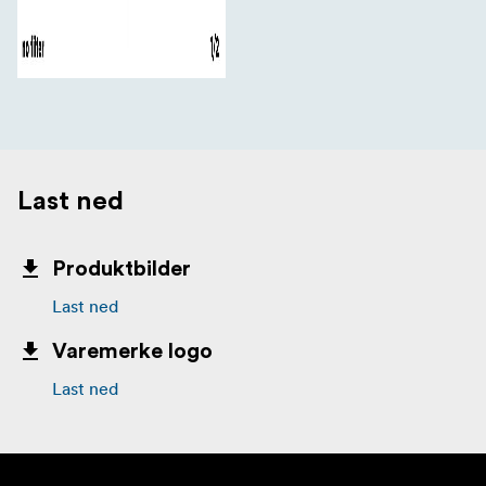
Last ned
Produktbilder
Last ned
Varemerke logo
Last ned