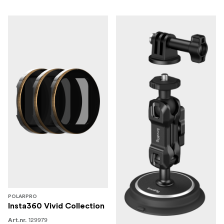
POLARPRO
Insta360 Vivid Collection
129979
Art.nr.