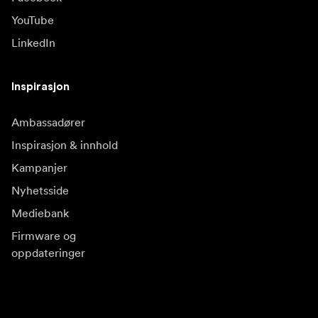
YouTube
LinkedIn
Inspirasjon
Ambassadører
Inspirasjon & innhold
Kampanjer
Nyhetsside
Mediebank
Firmware og
oppdateringer