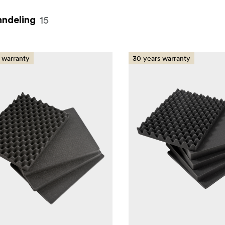
15
ndeling
 warranty
30 years warranty