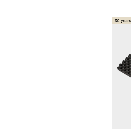
30 years