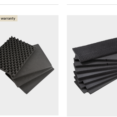
 warranty