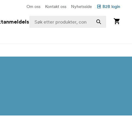
Om oss
Kontakt oss
Nyhetsside
B2B login
ktanmeldelser