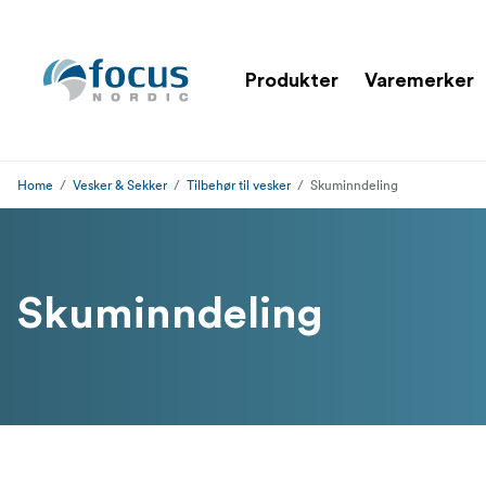
Produkter
Varemerker
Home
Vesker & Sekker
Tilbehør til vesker
Skuminndeling
Skuminndeling