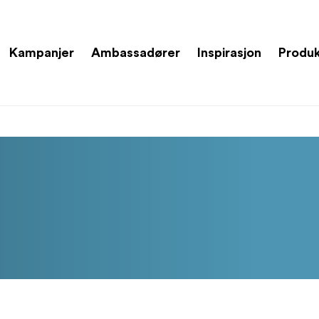
Kampanjer
Ambassadører
Inspirasjon
Produ