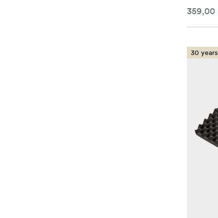
359,00 
30 years