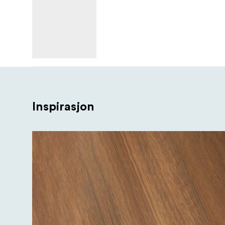
Inspirasjon