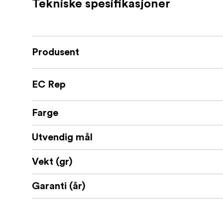
Tekniske spesifikasjoner
Produsent
EC Rep
Farge
Utvendig mål
Vekt (gr)
Garanti (år)