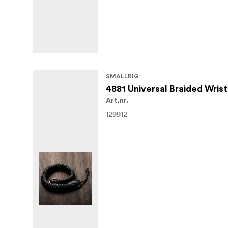
SMALLRIG
4881 Universal Braided Wrist
Art.nr.
129912