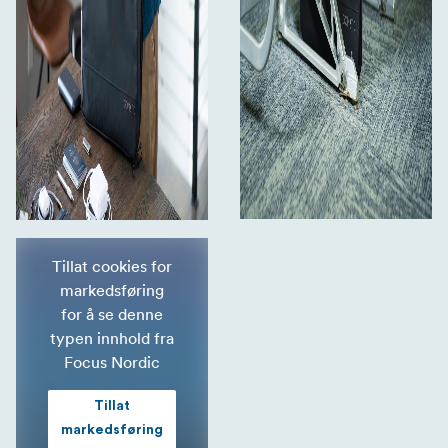
Tillat cookies for
markedsføring
for å se denne
typen innhold fra
Focus Nordic
Tillat
markedsføring