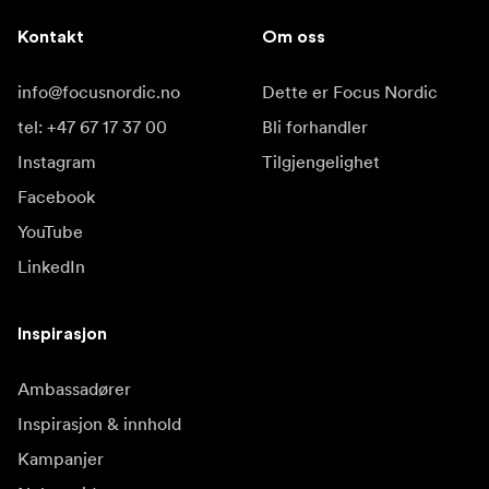
Kontakt
Om oss
info@focusnordic.no
Dette er Focus Nordic
tel: +47 67 17 37 00
Bli forhandler
Instagram
Tilgjengelighet
Facebook
YouTube
LinkedIn
Inspirasjon
Ambassadører
Inspirasjon & innhold
Kampanjer