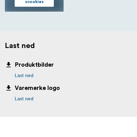
scookies
Last ned
Produktbilder
Last ned
Varemerke logo
Last ned