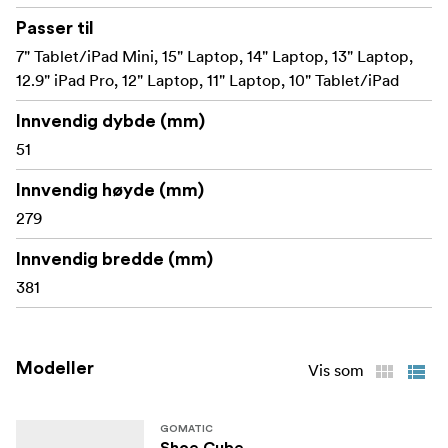
Passer til
7" Tablet/iPad Mini, 15" Laptop, 14" Laptop, 13" Laptop,
12.9" iPad Pro, 12" Laptop, 11" Laptop, 10" Tablet/iPad
Innvendig dybde (mm)
51
Innvendig høyde (mm)
279
Innvendig bredde (mm)
381
Modeller
Vis som
GOMATIC
Shoe Cube