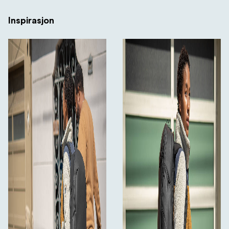
Inspirasjon