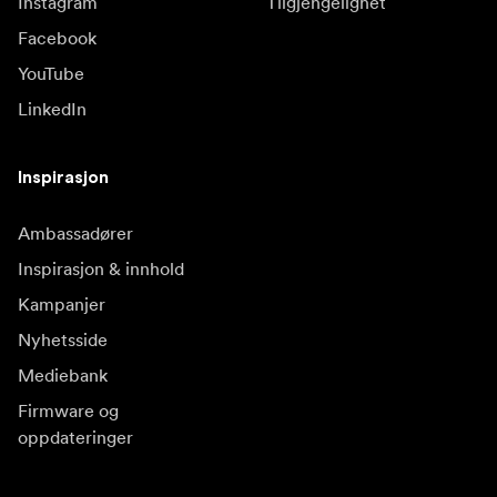
Instagram
Tilgjengelighet
Facebook
YouTube
LinkedIn
Inspirasjon
Ambassadører
Inspirasjon & innhold
Kampanjer
Nyhetsside
Mediebank
Firmware og
oppdateringer