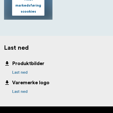
markedsføring
scookies
Last ned
Produktbilder
Last ned
Varemerke logo
Last ned