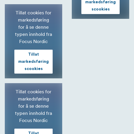
markedsføring
scookies
Tillat cookies for
markedsføring
for å se denne
typen innhold fra
Focus Nordic
Tillat
markedsføring
scookies
Tillat cookies for
markedsføring
for å se denne
typen innhold fra
Focus Nordic
Tillat