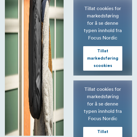
Tillat cookies for
markedsføring
for å se denne
typen innhold fra
Focus Nordic
Tillat
markedsføring
scookies
Tillat cookies for
markedsføring
for å se denne
typen innhold fra
Focus Nordic
Tillat