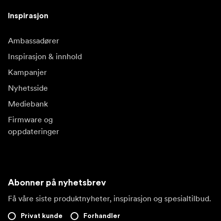
Inspirasjon
Ambassadører
Inspirasjon & innhold
Kampanjer
Nyhetsside
Mediebank
Firmware og
oppdateringer
Abonner på nyhetsbrev
Få våre siste produktnyheter, inspirasjon og spesialtilbud.
Privat kunde
Forhandler