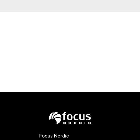
Focus Nordic
