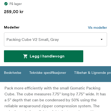
På lager
259,00 kr
Vis modeller
Modeller
Legg i handlevogn
Beskrivelse
Tekniske spesifikasjoner
Tilbehør & Lignende pr
Pack more efficiently with the small Gomatic Packing
Cube. The cube measures 7.75" long by 7.75" wide. It has
a 5" depth that can be condensed by 50% using the
reliable wraparound zipper compression system. The