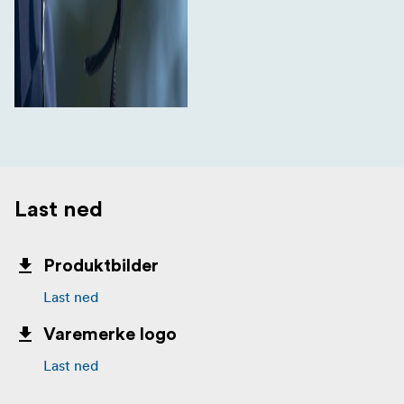
Last ned
Produktbilder
Last ned
Varemerke logo
Last ned