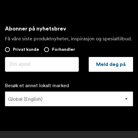
Abonner på nyhetsbrev
Få våre siste produktnyheter, inspirasjon og spesialtilbud.
Privat kunde
Forhandler
Meld deg på
Besøk et annet lokalt marked