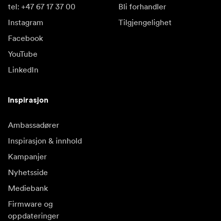
tel: +47 67 17 37 00
Bli forhandler
Instagram
Tilgjengelighet
Facebook
YouTube
LinkedIn
Inspirasjon
Ambassadører
Inspirasjon & innhold
Kampanjer
Nyhetsside
Mediebank
Firmware og
oppdateringer