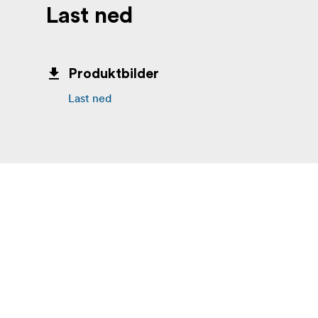
Last ned
Produktbilder
Last ned