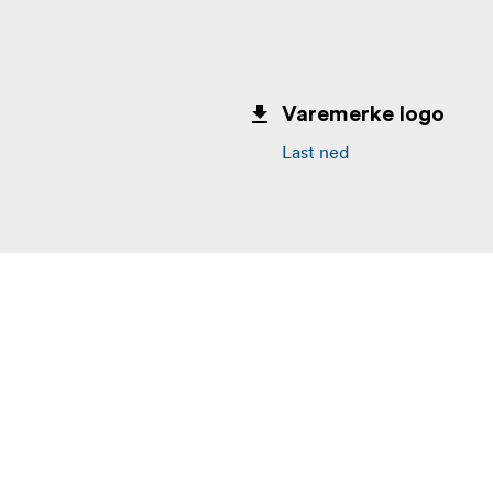
Varemerke logo
Last ned