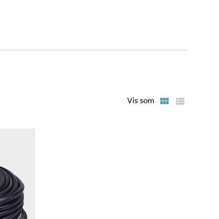
Vis som