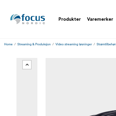
Produkter
Varemerker
Home
Streaming & Produksjon
Video streaming løsninger
Strømtilbehør