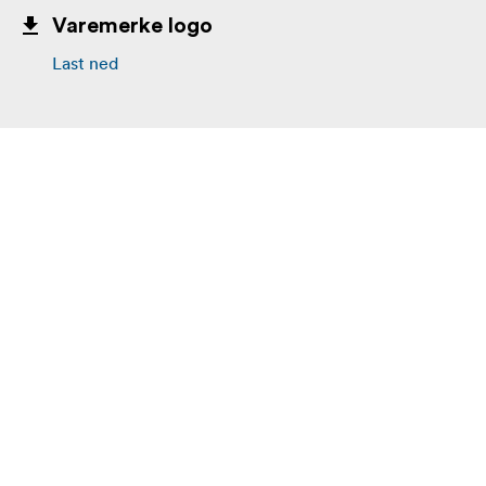
Varemerke logo
Last ned