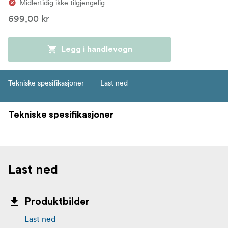
Midlertidig ikke tilgjengelig
699,00 kr
Legg i handlevogn
Tekniske spesifikasjoner
Last ned
Tekniske spesifikasjoner
Last ned
Produktbilder
Last ned