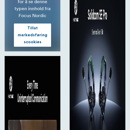
for å se denne
typen innhold fra
Focus Nordic
Tillat
markedsføring
scookies